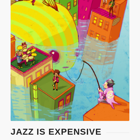
JAZZ IS EXPENSIVE