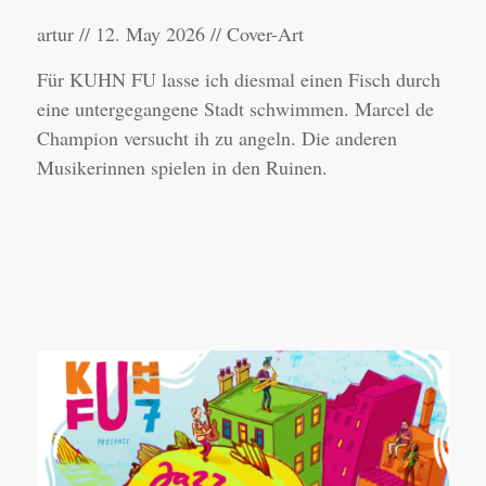
artur // 12. May 2026 //
Cover-Art
Für KUHN FU lasse ich diesmal einen Fisch durch
eine untergegangene Stadt schwimmen. Marcel de
Champion versucht ih zu angeln. Die anderen
Musikerinnen spielen in den Ruinen.