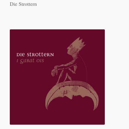
Die Strottern